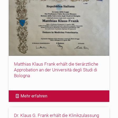
Matthias Klaus Frank erhält die tierärztliche
Approbation an der Università degli Studi di
Bologna
Mehr erfahren
Dr. Klaus G. Frank erhält die Klinikzulassung