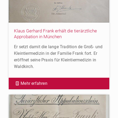
Klaus Gerhard Frank erhält die tierärztliche
Approbation in München
Er setzt damit die lange Tradition de Groß- und
Kleintiermedizin in der Familie Frank fort. Er
eröffnet seine Praxis für Kleintiermedizin in
Waldkirch.
Mehr erfahren