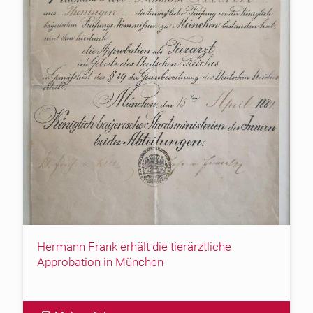
Hermann Frank erhält die tierärztliche
Approbation in München