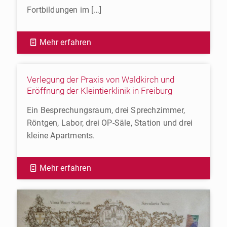
Fortbildungen im
[…]
Mehr erfahren
Verlegung der Praxis von Waldkirch und
Eröffnung der Kleintierklinik in Freiburg
Ein Besprechungsraum, drei Sprechzimmer,
Röntgen, Labor, drei OP-Säle, Station und drei
kleine Apartments.
Mehr erfahren