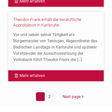
Mehr erfahren
Theodor Frank erhält die tierärztliche
Approbation in Karlsruhe
Vor und neben seiner Tätigkeit als
Bürgermeister von Teningen, Abgeordneter des
Badischen Landtags in Karlsruhe und späterer
Vorsitzender der Ausschusssitzung der
Volksbank führt Theodor Frank die
[…]
Mehr erfahren
1
2
Next page