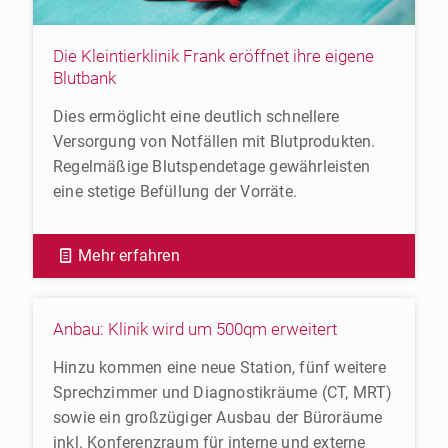
Die Kleintierklinik Frank eröffnet ihre eigene
Blutbank
Dies ermöglicht eine deutlich schnellere
Versorgung von Notfällen mit Blutprodukten.
Regelmäßige Blutspendetage gewährleisten
eine stetige Befüllung der Vorräte.
Mehr erfahren
Anbau: Klinik wird um 500qm erweitert
Hinzu kommen eine neue Station, fünf weitere
Sprechzimmer und Diagnostikräume (CT, MRT)
sowie ein großzügiger Ausbau der Büroräume
inkl. Konferenzraum für interne und externe