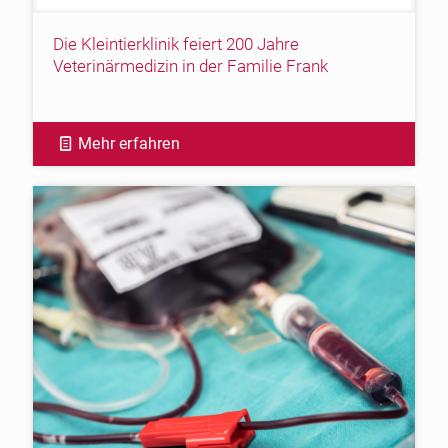
Die Kleintierklinik feiert 200 Jahre
Veterinärmedizin in der Familie Frank
Mehr erfahren