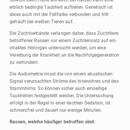
erblich bedingte Taubheit auftreten. Genetisch ist
diese auch mit der Fellfarbe verbunden und tritt
gehäuft bei weißen Tieren auf.
Die Zuchtverbände verlangen daher, dass Zuchttiere
betroffener Rassen vor einem Zuchteinsatz auf ein
intaktes Hörorgan untersucht werden, um eine
Vererbung der Krankheit an die Nachfolgegeneration
zu verhindern.
Die Audiometrie misst die von einem akustischen
Signal verursachten Ströme des Innenohres und des
Stammhirns. So können sicher auch einseitige
Taubheiten festgestellt werden. Die Untersuchung
erfolgt in der Regel in einer leichten Sedation, ist
schmerzfrei und dauert nur wenige Minuten.
Rassen, welche häufiger betroffen sind: