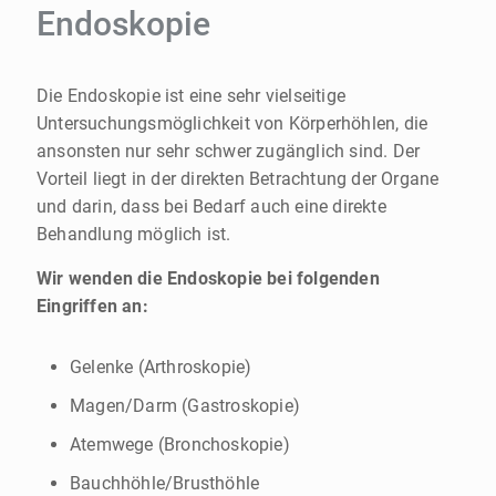
Endoskopie
Die Endoskopie ist eine sehr vielseitige
Untersuchungsmöglichkeit von Körperhöhlen, die
ansonsten nur sehr schwer zugänglich sind. Der
Vorteil liegt in der direkten Betrachtung der Organe
und darin, dass bei Bedarf auch eine direkte
Behandlung möglich ist.
Wir wenden die Endoskopie bei folgenden
Eingriffen an:
Gelenke (Arthroskopie)
Magen/Darm (Gastroskopie)
Atemwege (Bronchoskopie)
Bauchhöhle/Brusthöhle