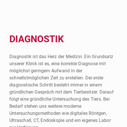
DIAGNOSTIK
Diagnostik ist das Herz der Medizin. Ein Grundsatz
unserer Klinik ist es, eine korrekte Diagnose mit
möglichst geringem Aufwand in der
schnellstmöglichen Zeit zu erstellen. Der erste
diagnostische Schritt besteht immer in einem
gründlichen Gespräch mit dem Tierbesitzer. Darauf
folgt eine gründliche Untersuchung des Tiers. Bei
Bedarf stehen uns weitere moderne
Untersuchungsmethoden wie digitales Röntgen,
Ultraschall, CT, Endoskopie und ein eigenes Labor