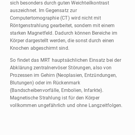
sich besonders durch guten Weichteilkontrast
auszeichnet. Im Gegensatz zur
Computertomographie (CT) wird nicht mit
Röntgenstrahlung gearbeitet, sondern mit einem
starken Magnetfeld. Dadurch können Bereiche im
Körper dargestellt werden, die sonst durch einen
Knochen abgeschirmt sind.
So findet das MRT hauptsächlichen Einsatz bei der
Abklärung zentralnervöser Störungen, also von
Prozessen im Gehirn (Neoplasien, Entzündungen,
Blutungen) oder im Rückenmark
(Bandscheibenvorfälle, Embolien, Infarkte).
Magnetische Strahlung ist für den Körper
vollkommen ungefährlich und ohne Langzeitfolgen.