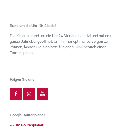
Rund um die Uhr für Sie da!
Die Klinik ist rund um die Uhr 24 Stunden besetzt und hat das
ganze Jahr über geöffnet. Um Ihr Tier optimal versorgen zu
können, lassen Sie sich bitte für jeden Klinikbesuch einen
Termin geben.
Folgen Sie uns!
Google Routenplaner
» Zum Routenplaner