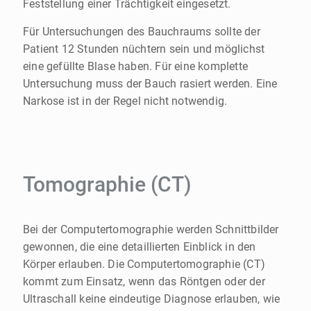
Feststellung einer Trächtigkeit eingesetzt.
Für Untersuchungen des Bauchraums sollte der
Patient 12 Stunden nüchtern sein und möglichst
eine gefüllte Blase haben. Für eine komplette
Untersuchung muss der Bauch rasiert werden. Eine
Narkose ist in der Regel nicht notwendig.
Tomographie (CT)
Bei der Computertomographie werden Schnittbilder
gewonnen, die eine detaillierten Einblick in den
Körper erlauben. Die Computertomographie (CT)
kommt zum Einsatz, wenn das Röntgen oder der
Ultraschall keine eindeutige Diagnose erlauben, wie