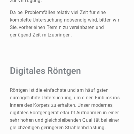
zur Verfügung.
Da bei Problemfällen relativ viel Zeit für eine
komplette Untersuchung notwendig wird, bitten wir
Sie, vorher einen Termin zu vereinbaren und
genügend Zeit mitzubringen.
Digitales Röntgen
Röntgen ist die einfachste und am häufigsten
durchgeführte Untersuchung, um einen Einblick ins
Innere des Körpers zu erhalten. Unser modernes,
digitales Röntgengerät erlaubt Aufnahmen in einer
sehr hohen und gleichbleibenden Qualität bei einer
gleichzeitigen geringeren Strahlenbelastung.