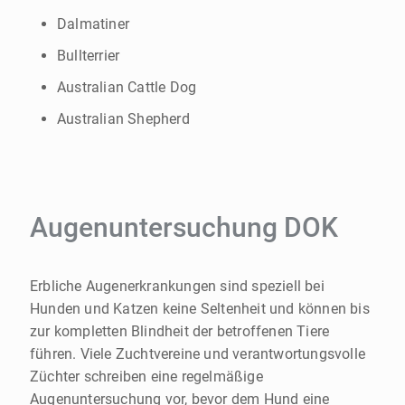
Dalmatiner
Bullterrier
Australian Cattle Dog
Australian Shepherd
Augenuntersuchung DOK
Erbliche Augenerkrankungen sind speziell bei
Hunden und Katzen keine Seltenheit und können bis
zur kompletten Blindheit der betroffenen Tiere
führen. Viele Zuchtvereine und verantwortungsvolle
Züchter schreiben eine regelmäßige
Augenuntersuchung vor, bevor dem Hund eine