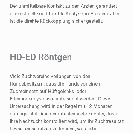
Der unmittelbare Kontakt zu den Ärzten garantiert
eine schnelle und flexible Analyse, in Problemfällen
ist die direkte Rückkopplung sicher gestellt.
HD-ED Röntgen
Viele Zuchtvereine verlangen von den
Hundebesitzern, dass die Hunde vor einem
Zuchteinsatz auf Hüftgelenks- oder
Ellenbogendysplasie untersucht werden. Diese
Untersuchung wird in der Regel mit 12 Monaten
durchgeführt. Auch empfehlen viele Züchter, dass
Ihre Nachzucht kontrolliert wird, um ihr Zuchtresultat
besser einschätzen zu können, was sehr