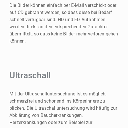
Die Bilder können einfach per E-Mail verschickt oder
auf CD gebrannt werden, so dass diese bei Bedarf
schnell verfügbar sind. HD und ED Aufnahmen
werden direkt an den entsprechenden Gutachter
übermittelt, so dass keine Bilder mehr verloren gehen
können.
Ultraschall
Mit der Ultraschalluntersuchung ist es möglich,
schmerzfrei und schonend ins Körperinnere zu
blicken. Die Ultraschalluntersuchung wird häufig zur
Abklärung von Baucherkrankungen,
Herzerkrankungen oder zum Beispiel zur