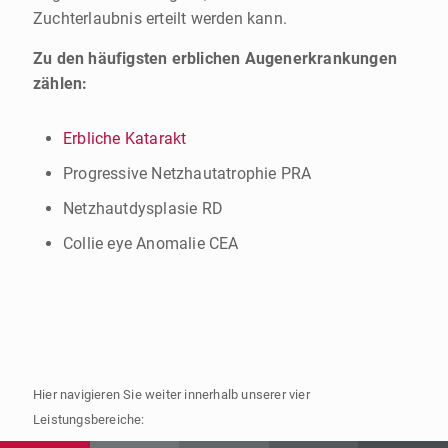
Zuchterlaubnis erteilt werden kann.
Zu den häufigsten erblichen Augenerkrankungen
zählen:
Erbliche Katarakt
Progressive Netzhautatrophie PRA
Netzhautdysplasie RD
Collie eye Anomalie CEA
Hier navigieren Sie weiter innerhalb unserer vier
Leistungsbereiche: