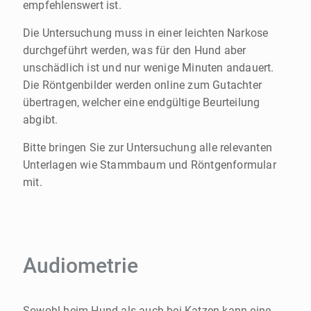
empfehlenswert ist.
Die Untersuchung muss in einer leichten Narkose
durchgeführt werden, was für den Hund aber
unschädlich ist und nur wenige Minuten andauert.
Die Röntgenbilder werden online zum Gutachter
übertragen, welcher eine endgültige Beurteilung
abgibt.
Bitte bringen Sie zur Untersuchung alle relevanten
Unterlagen wie Stammbaum und Röntgenformular
mit.
Audiometrie
Sowohl beim Hund als auch bei Katzen kann eine