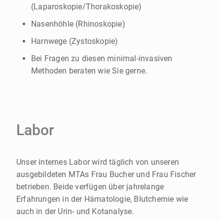
(Laparoskopie/Thorakoskopie)
Nasenhöhle (Rhinoskopie)
Harnwege (Zystoskopie)
Bei Fragen zu diesen minimal-invasiven
Methoden beraten wie Sie gerne.
Labor
Unser internes Labor wird täglich von unseren
ausgebildeten MTAs Frau Bucher und Frau Fischer
betrieben. Beide verfügen über jahrelange
Erfahrungen in der Hämatologie, Blutchemie wie
auch in der Urin- und Kotanalyse.