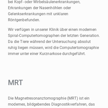
bei Kopf- oder Wirbelsäulenerkrankungen,
Erkrankungen der Nasenhöhlen oder
Gelenkserkrankungen mit unklaren
Röntgenbefunden.
Wir verfügen in unserer Klinik über einen modernen
Spiral-Computertomographen der letzten Generation.
Da die Tiere während der Untersuchung absolut
ruhig liegen müssen, wird die Computertomographie
immer unter einer Kurznarkose durchgeführt.
MRT
Die Magnetresonanztomographie (MRT) ist ein
modernes, bildgebendes Diagnostikverfahren, das