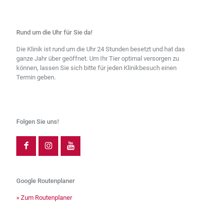
Rund um die Uhr für Sie da!
Die Klinik ist rund um die Uhr 24 Stunden besetzt und hat das
ganze Jahr über geöffnet. Um Ihr Tier optimal versorgen zu
können, lassen Sie sich bitte für jeden Klinikbesuch einen
Termin geben.
Folgen Sie uns!
Google Routenplaner
» Zum Routenplaner