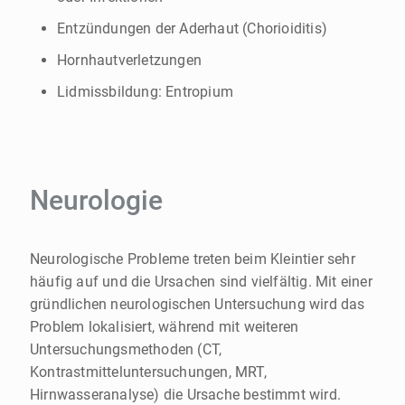
Entzündungen der Aderhaut (Chorioiditis)
Hornhautverletzungen
Lidmissbildung: Entropium
Neurologie
Neurologische Probleme treten beim Kleintier sehr
häufig auf und die Ursachen sind vielfältig. Mit einer
gründlichen neurologischen Untersuchung wird das
Problem lokalisiert, während mit weiteren
Untersuchungsmethoden (CT,
Kontrastmitteluntersuchungen, MRT,
Hirnwasseranalyse) die Ursache bestimmt wird.