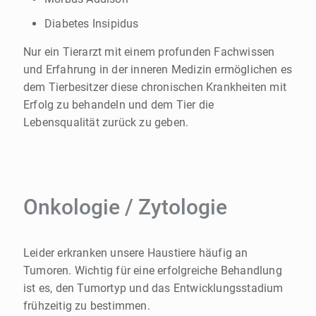
Diabetes Insipidus
Nur ein Tierarzt mit einem profunden Fachwissen
und Erfahrung in der inneren Medizin ermöglichen es
dem Tierbesitzer diese chronischen Krankheiten mit
Erfolg zu behandeln und dem Tier die
Lebensqualität zurück zu geben.
Onkologie / Zytologie
Leider erkranken unsere Haustiere häufig an
Tumoren. Wichtig für eine erfolgreiche Behandlung
ist es, den Tumortyp und das Entwicklungsstadium
frühzeitig zu bestimmen.