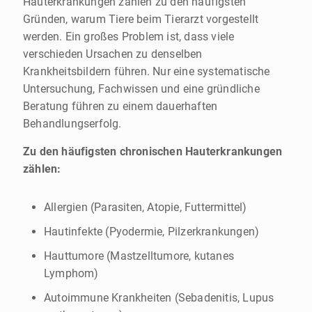
Hauterkrankungen zählen zu den häufigsten
Gründen, warum Tiere beim Tierarzt vorgestellt
werden. Ein großes Problem ist, dass viele
verschieden Ursachen zu denselben
Krankheitsbildern führen. Nur eine systematische
Untersuchung, Fachwissen und eine gründliche
Beratung führen zu einem dauerhaften
Behandlungserfolg.
Zu den häufigsten chronischen Hauterkrankungen
zählen:
Allergien (Parasiten, Atopie, Futtermittel)
Hautinfekte (Pyodermie, Pilzerkrankungen)
Hauttumore (Mastzelltumore, kutanes
Lymphom)
Autoimmune Krankheiten (Sebadenitis, Lupus