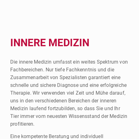
INNERE MEDIZIN
Die innere Medizin umfasst ein weites Spektrum von
Fachbereichen. Nur tiefe Fachkenntnis und die
Zusammenarbeit von Spezialisten garantiert eine
schnelle und sichere Diagnose und eine erfolgreiche
Therapie. Wir verwenden viel Zeit und Mühe darauf,
uns in den verschiedenen Bereichen der inneren
Medizin laufend fortzubilden, so dass Sie und Ihr
Tier immer vom neuesten Wissensstand der Medizin
profitieren.
Eine kompetente Beratung und individuell