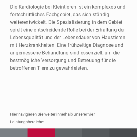
Die Kardiologie bei Kleintieren ist ein komplexes und
fortschrittliches Fachgebiet, das sich ständig
weiterentwickelt. Die Spezialisierung in dem Gebiet
spielt eine entscheidende Rolle bei der Erhaltung der
Lebensqualität und der Lebensdauer von Haustieren
mit Herzkrankheiten. Eine frühzeitige Diagnose und
angemessene Behandlung sind essenziell, um die
bestmögliche Versorgung und Betreuung für die
betroffenen Tiere zu gewährleisten.
Hier navigieren Sie weiter innerhalb unserer vier
Leistungsbereiche: