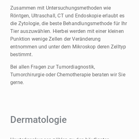
Zusammen mit Untersuchungsmethoden wie
Röntgen, Ultraschall, CT und Endoskopie erlaubt es
die Zytologie, die beste Behandlungsmethode für Ihr
Tier auszuwählen. Hierbei werden mit einer kleinen
Punktion wenige Zellen der Veränderung
entnommen und unter dem Mikroskop deren Zelltyp
bestimmt.
Bei allen Fragen zur Tumordiagnostik,
Tumorchirurgie oder Chemotherapie beraten wir Sie
gerne.
Dermatologie