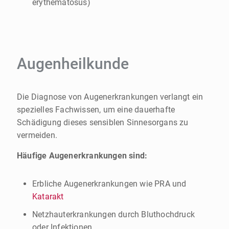
erythematosus)
Augenheilkunde
Die Diagnose von Augenerkrankungen verlangt ein
spezielles Fachwissen, um eine dauerhafte
Schädigung dieses sensiblen Sinnesorgans zu
vermeiden.
Häufige Augenerkrankungen sind:
Erbliche Augenerkrankungen wie PRA und
Katarakt
Netzhauterkrankungen durch Bluthochdruck
oder Infektionen