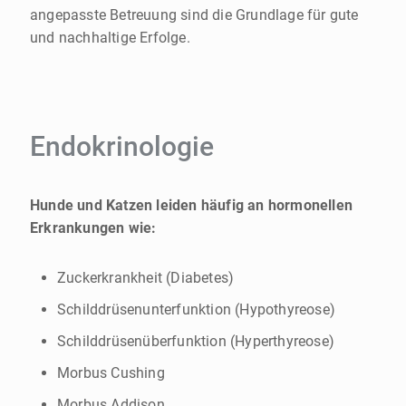
angepasste Betreuung sind die Grundlage für gute
und nachhaltige Erfolge.
Endokrinologie
Hunde und Katzen leiden häufig an hormonellen
Erkrankungen wie:
Zuckerkrankheit (Diabetes)
Schilddrüsenunterfunktion (Hypothyreose)
Schilddrüsenüberfunktion (Hyperthyreose)
Morbus Cushing
Morbus Addison