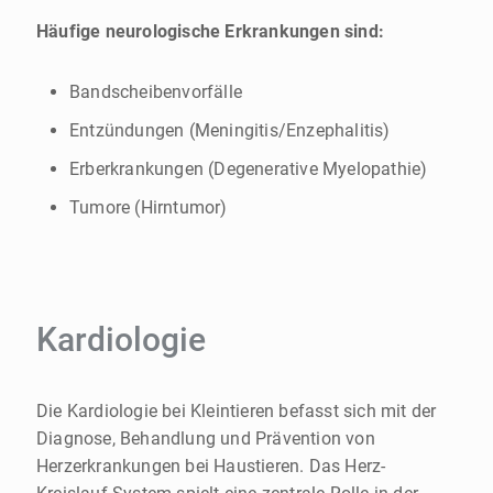
Häufige neurologische Erkrankungen sind:
Bandscheibenvorfälle
Entzündungen (Meningitis/Enzephalitis)
Erberkrankungen (Degenerative Myelopathie)
Tumore (Hirntumor)
Kardiologie
Die Kardiologie bei Kleintieren befasst sich mit der
Diagnose, Behandlung und Prävention von
Herzerkrankungen bei Haustieren. Das Herz-