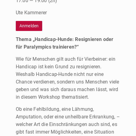
17:00 — 19:00
(2h)
Ute Kammerer
Anmelden
Thema „Handicap-Hunde: Resignieren oder
für Paralympics trainieren?“
Wie für Menschen gilt auch für Vierbeiner: ein
Handicap ist kein Grund zu resignieren.
Weshalb Handicap-Hunde nicht nur eine
Chance verdienen, sondern uns Menschen viele
geben und was sich daraus machen lässt, wird
in diesem Workshop thematisiert.
Ob eine Fehlbildung, eine Lähmung,
Amputation, oder eine unheilbare Erkrankung, –
welcher Art die Einschränkungen auch sind, es
gibt fast immer Möglichkeiten, eine Situation