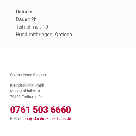
Details:
Dauer: 2h
Teilnehmer: 10
Hund mitbringen: Optional
So erreichen Sie uns
Kleintierklinik Frank
Mooswaldallee 10i
79108 Freiburg i.Br.
0761 503 6660
E-Mail:
info@kleintierklinik-frank.de