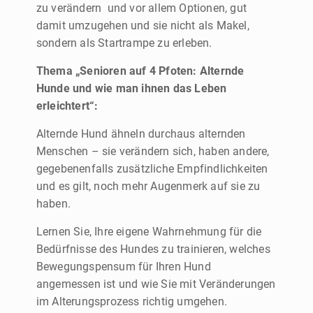
zu verändern und vor allem Optionen, gut
damit umzugehen und sie nicht als Makel,
sondern als Startrampe zu erleben.
Thema „Senioren auf 4 Pfoten: Alternde
Hunde und wie man ihnen das Leben
erleichtert“:
Alternde Hund ähneln durchaus alternden
Menschen – sie verändern sich, haben andere,
gegebenenfalls zusätzliche Empfindlichkeiten
und es gilt, noch mehr Augenmerk auf sie zu
haben.
Lernen Sie, Ihre eigene Wahrnehmung für die
Bedürfnisse des Hundes zu trainieren, welches
Bewegungspensum für Ihren Hund
angemessen ist und wie Sie mit Veränderungen
im Alterungsprozess richtig umgehen.