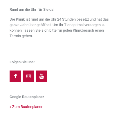
Rund um die Uhr für Sie da!
Die Klinik ist rund um die Uhr 24 Stunden besetzt und hat das
ganze Jahr über geöffnet. Um Ihr Tier optimal versorgen zu
können, lassen Sie sich bitte für jeden Klinikbesuch einen
Termin geben.
Folgen Sie uns!
Google Routenplaner
» Zum Routenplaner