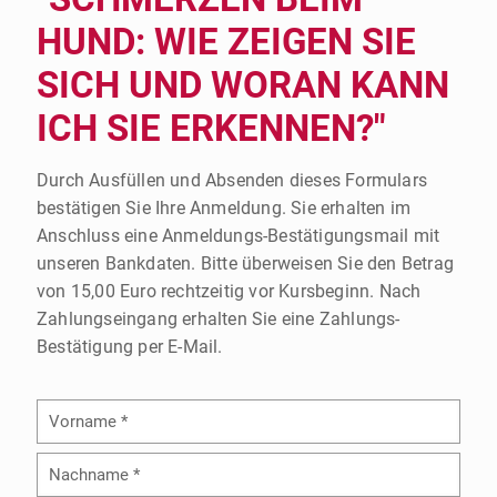
HUND: WIE ZEIGEN SIE
SICH UND WORAN KANN
ICH SIE ERKENNEN?"
Durch Ausfüllen und Absenden dieses Formulars
bestätigen Sie Ihre Anmeldung. Sie erhalten im
Anschluss eine Anmeldungs-Bestätigungsmail mit
unseren Bankdaten. Bitte überweisen Sie den Betrag
von 15,00 Euro rechtzeitig vor Kursbeginn. Nach
Zahlungseingang erhalten Sie eine Zahlungs-
Bestätigung per E-Mail.