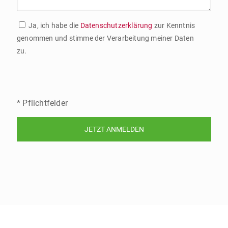
Ja, ich habe die
Datenschutzerklärung
zur Kenntnis
genommen und stimme der Verarbeitung meiner Daten
zu.
* Pflichtfelder