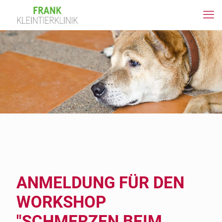
ANMELDUNG FÜR DEN
WORKSHOP
"SCHMERZEN BEIM