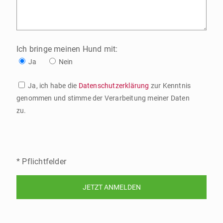
Ich bringe meinen Hund mit:
Ja
Nein
Ja, ich habe die
Datenschutzerklärung
zur Kenntnis
genommen und stimme der Verarbeitung meiner Daten
zu.
* Pflichtfelder