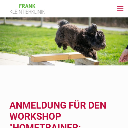
ANMELDUNG FÜR DEN
WORKSHOP
"HOMETRAINER: