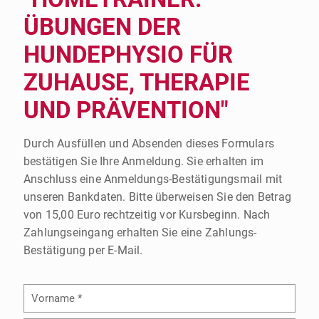
ÜBUNGEN DER
HUNDEPHYSIO FÜR
ZUHAUSE, THERAPIE
UND PRÄVENTION"
Durch Ausfüllen und Absenden dieses Formulars
bestätigen Sie Ihre Anmeldung. Sie erhalten im
Anschluss eine Anmeldungs-Bestätigungsmail mit
unseren Bankdaten. Bitte überweisen Sie den Betrag
von 15,00 Euro rechtzeitig vor Kursbeginn. Nach
Zahlungseingang erhalten Sie eine Zahlungs-
Bestätigung per E-Mail.