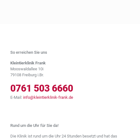
So erreichen Sie uns
Kleintierklinik Frank
Mooswaldallee 10i
79108 Freiburg i.Br.
0761 503 6660
E-Mail:
info@kleintierklinik-frank.de
Rund um die Uhr für Sie da!
Die Klinik ist rund um die Uhr 24 Stunden besetzt und hat das