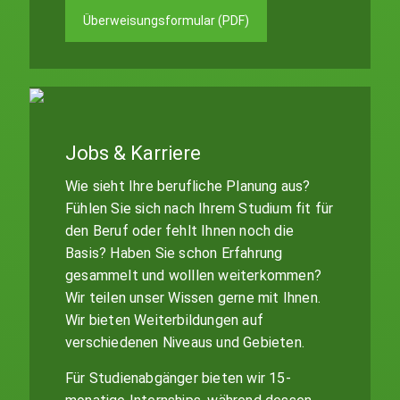
Überweisungsformular (PDF)
Jobs & Karriere
Wie sieht Ihre berufliche Planung aus?
Fühlen Sie sich nach Ihrem Studium fit für
den Beruf oder fehlt Ihnen noch die
Basis? Haben Sie schon Erfahrung
gesammelt und wolllen weiterkommen?
Wir teilen unser Wissen gerne mit Ihnen.
Wir bieten Weiterbildungen auf
verschiedenen Niveaus und Gebieten.
Für Studienabgänger bieten wir 15-