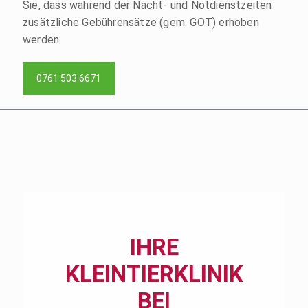
Sie, dass während der Nacht- und Notdienstzeiten
zusätzliche Gebührensätze (gem. GOT) erhoben
werden.
0761 503 6671
IHRE
KLEINTIERKLINIK
BEI