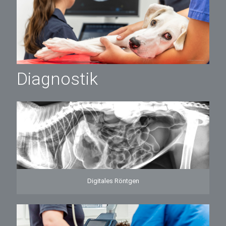
Diagnostik
Digitales Röntgen