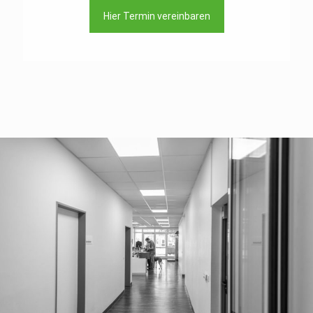
Hier Termin vereinbaren