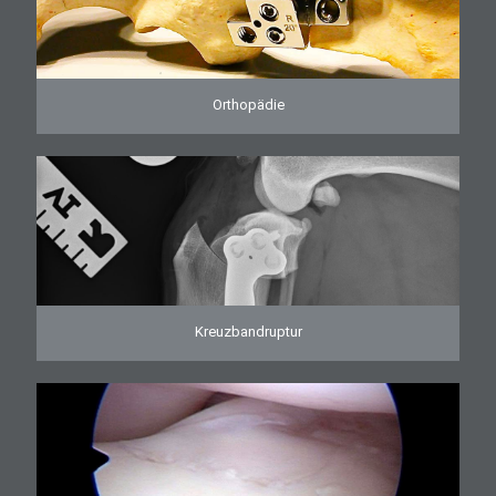
Orthopädie
Kreuzbandruptur