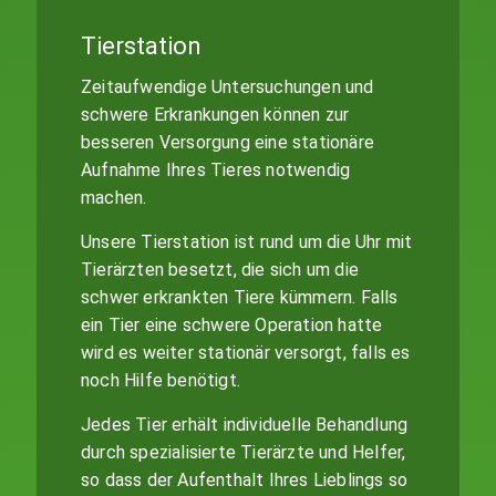
Tierstation
Zeitaufwendige Untersuchungen und
schwere Erkrankungen können zur
besseren Versorgung eine stationäre
Aufnahme Ihres Tieres notwendig
machen.
Unsere Tierstation ist rund um die Uhr mit
Tierärzten besetzt, die sich um die
schwer erkrankten Tiere kümmern. Falls
ein Tier eine schwere Operation hatte
wird es weiter stationär versorgt, falls es
noch Hilfe benötigt.
Jedes Tier erhält individuelle Behandlung
durch spezialisierte Tierärzte und Helfer,
so dass der Aufenthalt Ihres Lieblings so