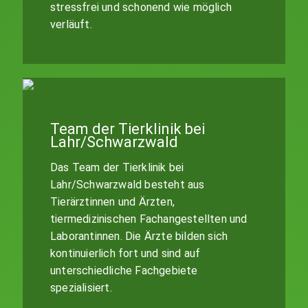
stressfrei und schonend wie möglich
verläuft.
Team der Tierklinik bei
Lahr/Schwarzwald
Das Team der Tierklinik bei
Lahr/Schwarzwald besteht aus
Tierärztinnen und Ärzten,
tiermedizinischen Fachangestellten und
Laborantinnen. Die Ärzte bilden sich
kontinuierlich fort und sind auf
unterschiedliche Fachgebiete
spezialisiert.