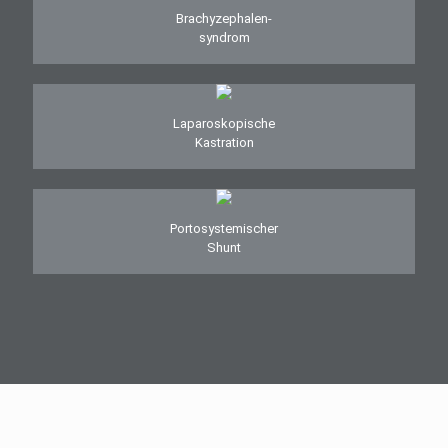
Brachyzephalen-
syndrom
Laparoskopische
Kastration
Portosystemischer
Shunt