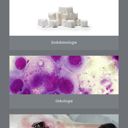
Endokrinologie
Onkologie