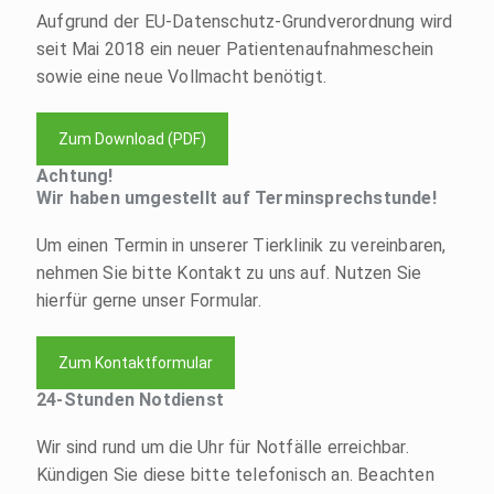
Aufgrund der EU-Datenschutz-Grundverordnung wird
seit Mai 2018 ein neuer Patientenaufnahmeschein
sowie eine neue Vollmacht benötigt.
Zum Download (PDF)
Achtung!
Wir haben umgestellt auf Terminsprechstunde!
Um einen Termin in unserer Tierklinik zu vereinbaren,
nehmen Sie bitte Kontakt zu uns auf. Nutzen Sie
hierfür gerne unser Formular.
Zum Kontaktformular
24-Stunden Notdienst
Wir sind rund um die Uhr für Notfälle erreichbar.
Kündigen Sie diese bitte telefonisch an. Beachten