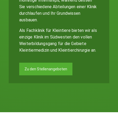
monatige Internships, während dessen
Sie verschiedene Abteilungen einer Klinik
durchlaufen und Ihr Grundwissen
ausbauen.
Als Fachklinik für Kleintiere bieten wir als
einzige Klinik im Südwesten den vollen
Weiterbildungsgang für die Gebiete
Kleintiermedizin und Kleintierchirurgie an.
Zu den Stellenangeboten