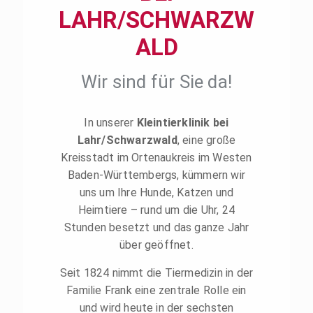
LAHR/SCHWARZW
ALD
Wir sind für Sie da!
In unserer
Kleintierklinik bei
Lahr/Schwarzwald
, eine große
Kreisstadt im Ortenaukreis im Westen
Baden-Württembergs, kümmern wir
uns um Ihre Hunde, Katzen und
Heimtiere – rund um die Uhr, 24
Stunden besetzt und das ganze Jahr
über geöffnet.
Seit 1824 nimmt die Tiermedizin in der
Familie Frank eine zentrale Rolle ein
und wird heute in der sechsten