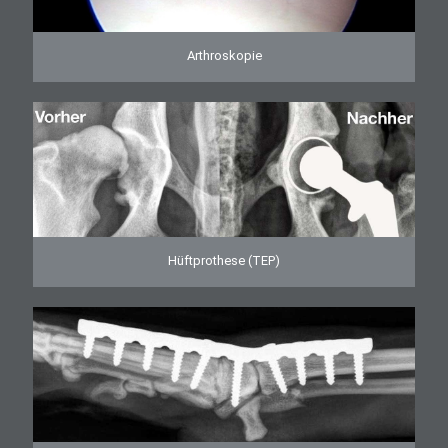
Arthroskopie
Hüftprothese (TEP)