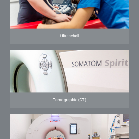
Ultraschall
Tomographie (CT)