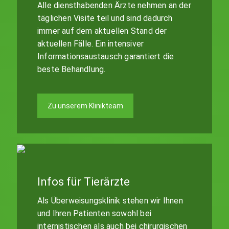
Alle diensthabenden Ärzte nehmen an der
täglichen Visite teil und sind dadurch
immer auf dem aktuellen Stand der
aktuellen Fälle. Ein intensiver
Informationsaustausch garantiert die
beste Behandlung.
Zu unserem Klinikteam
Infos für Tierärzte
Als Überweisungsklinik stehen wir Ihnen
und Ihren Patienten sowohl bei
internistischen als auch bei chirurgischen