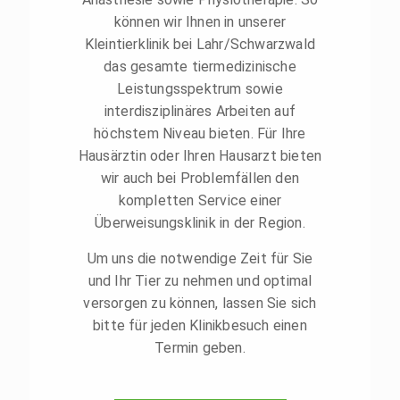
können wir Ihnen in unserer
Kleintierklinik bei Lahr/Schwarzwald
das gesamte tiermedizinische
Leistungsspektrum sowie
interdisziplinäres Arbeiten auf
höchstem Niveau bieten. Für Ihre
Hausärztin oder Ihren Hausarzt bieten
wir auch bei Problemfällen den
kompletten Service einer
Überweisungsklinik in der Region.
Um uns die notwendige Zeit für Sie
und Ihr Tier zu nehmen und optimal
versorgen zu können, lassen Sie sich
bitte für jeden Klinikbesuch einen
Termin geben.