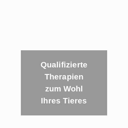
Qualifizierte
Therapien
zum Wohl
Ihres Tieres