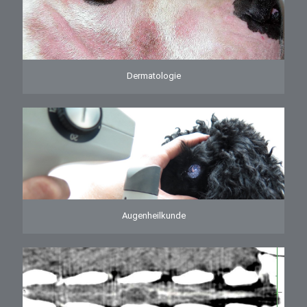
Dermatologie
Augenheilkunde