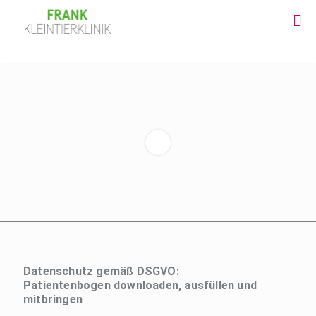
Datenschutz gemäß DSGVO:
Patientenbogen downloaden, ausfüllen und
mitbringen