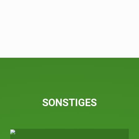
SONSTIGES